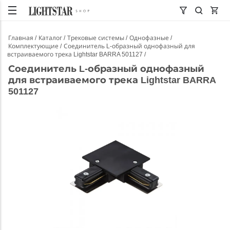
Главная
Каталог
Трековые системы
Однофазные
Комплектующие
Соединитель L-образный однофазный для
встраиваемого трека Lightstar BARRA 501127
Соединитель L-образный однофазный
для встраиваемого трека Lightstar BARRA
501127