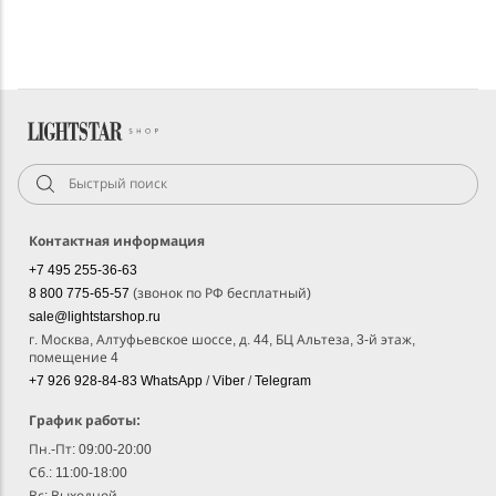
Контактная информация
+7 495 255-36-63
8 800 775-65-57
(звонок по РФ бесплатный)
sale@lightstarshop.ru
г. Москва, Алтуфьевское шоссе, д. 44, БЦ Альтеза, 3-й этаж,
помещение 4
+7 926 928-84-83
WhatsApp
/
Viber
/
Telegram
График работы:
Пн.-Пт: 09:00-20:00
Сб.: 11:00-18:00
Вс: Выходной