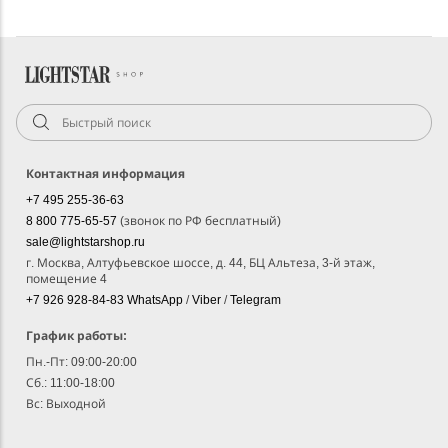
Контактная информация
+7 495 255-36-63
8 800 775-65-57
(звонок по РФ бесплатный)
sale@lightstarshop.ru
г. Москва, Алтуфьевское шоссе, д. 44, БЦ Альтеза, 3-й этаж,
помещение 4
+7 926 928-84-83
WhatsApp
/
Viber
/
Telegram
График работы:
Пн.-Пт: 09:00-20:00
Сб.: 11:00-18:00
Вс: Выходной