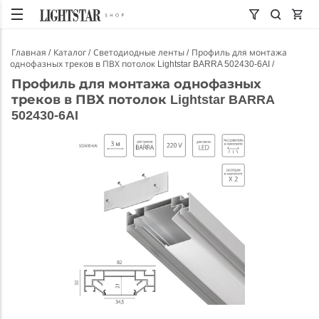
Главная
Каталог
Светодиодные ленты
Профиль для монтажа
однофазных треков в ПВХ потолок Lightstar BARRA 502430-6AI
Профиль для монтажа однофазных
треков в ПВХ потолок Lightstar BARRA
502430-6AI