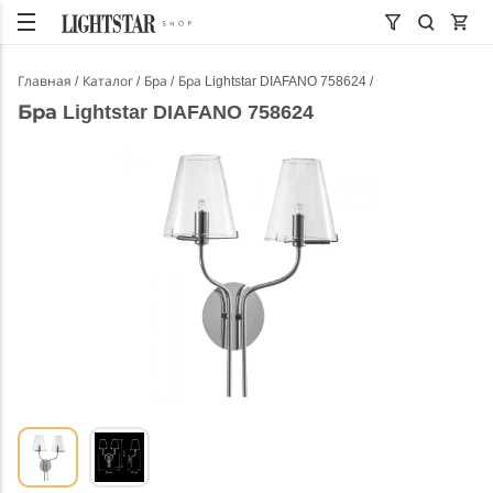
Главная
Каталог
Бра
Бра Lightstar DIAFANO 758624
Бра Lightstar DIAFANO 758624