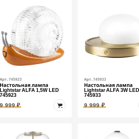
Арт. 745923
Арт. 745933
Настольная лампа
Настольная лампа
Lightstar ALFA 1,5W LED
Lightstar ALFA 3W LE
745923
745933
9 999 ₽
9 999 ₽