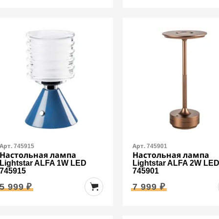
Арт. 745915
Арт. 745901
Настольная лампа
Настольная лампа
Lightstar ALFA 1W LED
Lightstar ALFA 2W LE
745915
745901
5 999 ₽
7 999 ₽