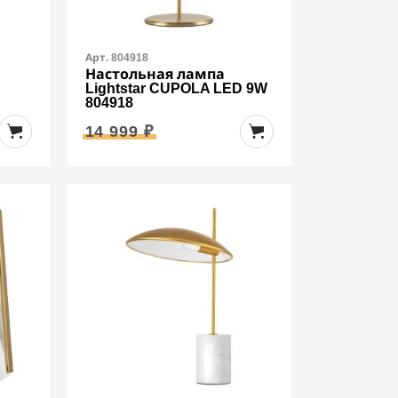
Арт. 804918
Настольная лампа
Lightstar CUPOLA LED 9W
804918
14 999 ₽