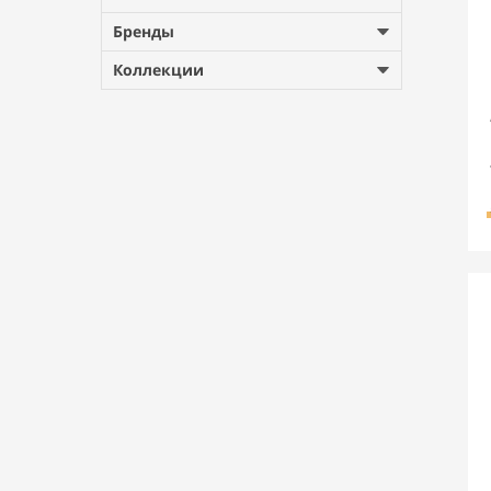
Бренды
Коллекции