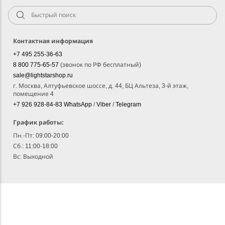
Контактная информация
+7 495 255-36-63
8 800 775-65-57
(звонок по РФ бесплатный)
sale@lightstarshop.ru
г. Москва, Алтуфьевское шоссе, д. 44, БЦ Альтеза, 3-й этаж,
помещение 4
+7 926 928-84-83
WhatsApp
/
Viber
/
Telegram
График работы:
Пн.-Пт: 09:00-20:00
Сб.: 11:00-18:00
Вс: Выходной