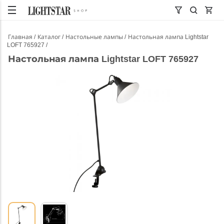
Главная
Каталог
Настольные лампы
Настольная лампа Lightstar
LOFT 765927
Настольная лампа Lightstar LOFT 765927