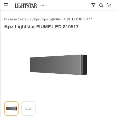
Главная
Каталог
Бра
Бра Lightstar FIUME LED 810517
Бра Lightstar FIUME LED 810517