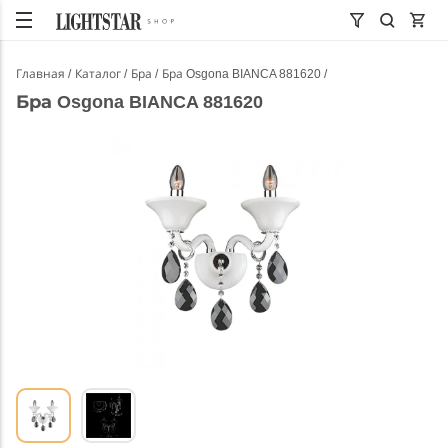
Главная
Каталог
Бра
Бра Osgona BIANCA 881620
Бра Osgona BIANCA 881620