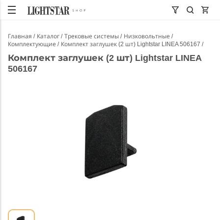
Главная
Каталог
Трековые системы
Низковольтные
Комплектующие
Комплект заглушек (2 шт) Lightstar LINEA 506167
Комплект заглушек (2 шт) Lightstar LINEA
506167