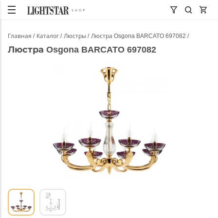
Главная
Каталог
Люстры
Люстра Osgona BARCATO 697082
Люстра Osgona BARCATO 697082