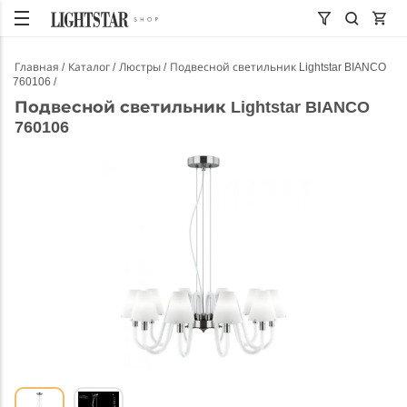
Главная
Каталог
Люстры
Подвесной светильник Lightstar BIANCO
760106
Подвесной светильник Lightstar BIANCO
760106