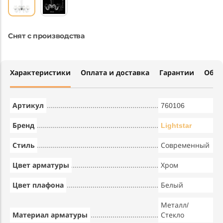
Снят с производства
Характеристики
Оплата и доставка
Гарантии
Обме
Артикул
760106
Бренд
Lightstar
Стиль
Современный
Цвет арматуры
Хром
Цвет плафона
Белый
Металл/
Материал арматуры
Стекло