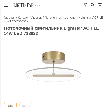
Главная
Каталог
Люстры
Потолочный светильник Lightstar ACRILE
14W LED 738033
Потолочный светильник Lightstar ACRILE
14W LED 738033