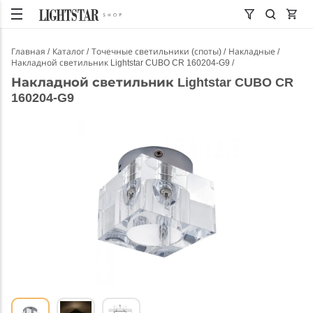
Главная
Каталог
Точечные светильники (споты)
Накладные
Накладной светильник Lightstar CUBO CR 160204-G9
Накладной светильник Lightstar CUBO CR
160204-G9