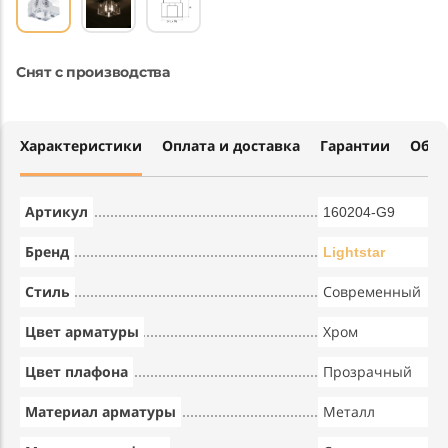
Снят с производства
Характеристики
Оплата и доставка
Гарантии
Обме
Артикул
160204-G9
Бренд
Lightstar
Стиль
Современный
Цвет арматуры
Хром
Цвет плафона
Прозрачный
Материал арматуры
Металл