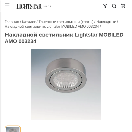
Главная
Каталог
Точечные светильники (споты)
Накладные
Накладной светильник Lightstar MOBILED AMO 003234
Накладной светильник Lightstar MOBILED
AMO 003234