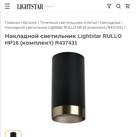
Главная
Каталог
Точечные светильники (споты)
Накладные
Накладной светильник Lightstar RULLO HP16 (комплект) R437431
Накладной светильник Lightstar RULLO
HP16 (комплект) R437431