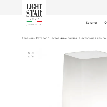
Каталог
О
Главная
Каталог
Настольные лампы
Настольная лампа 