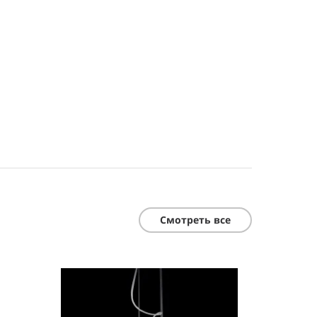
Смотреть все