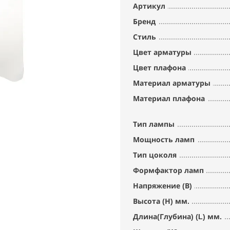
Артикул
Бренд
Стиль
Цвет арматуры
Цвет плафона
Материал арматуры
Материал плафона
Тип лампы
Мощность ламп
Тип цоколя
Формфактор ламп
Напряжение (В)
Высота (Н) мм.
Длина(Глубина) (L) мм.