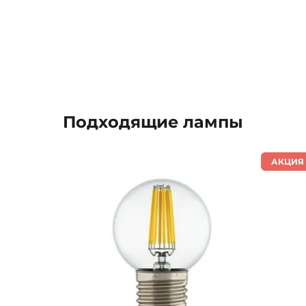
Подходящие лампы
АКЦИЯ