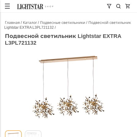
Главная
Каталог
Подвесные светильники
Подвесной светильник
Lightstar EXTRA L3PL721132
Подвесной светильник Lightstar EXTRA
L3PL721132