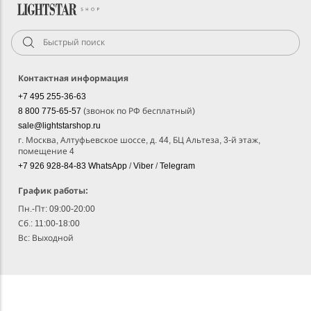
Контактная информация
+7 495 255-36-63
8 800 775-65-57
(звонок по РФ бесплатный)
sale@lightstarshop.ru
г. Москва, Алтуфьевское шоссе, д. 44, БЦ Альтеза, 3-й этаж,
помещение 4
+7 926 928-84-83
WhatsApp
/
Viber
/
Telegram
График работы:
Пн.-Пт: 09:00-20:00
Сб.: 11:00-18:00
Вс: Выходной