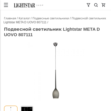
Главная
Каталог
Подвесные светильники
Подвесной светильник
Lightstar META D UOVO 807111
Подвесной светильник Lightstar META D
UOVO 807111