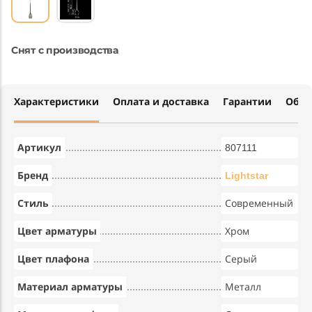
Снят с производства
Характеристики
Оплата и доставка
Гарантии
Обме
Артикул
807111
Бренд
Lightstar
Стиль
Современный
Цвет арматуры
Хром
Цвет плафона
Серый
Материал арматуры
Металл