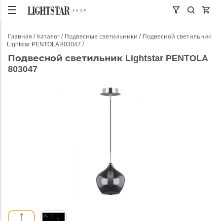
Главная
Каталог
Подвесные светильники
Подвесной светильник
Lightstar PENTOLA 803047
Подвесной светильник Lightstar PENTOLA
803047