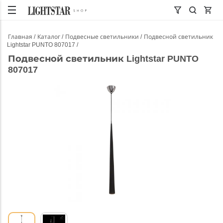
Главная
Каталог
Подвесные светильники
Подвесной светильник
Lightstar PUNTO 807017
Подвесной светильник Lightstar PUNTO
807017