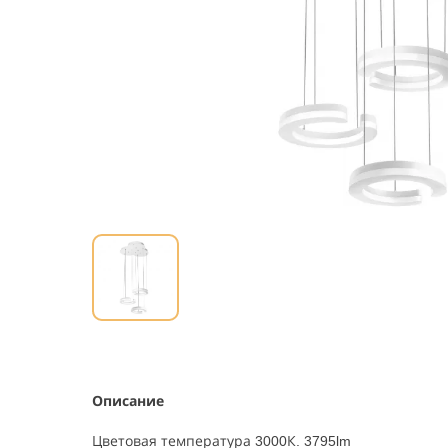
Описание
Цветовая температура 3000К. 3795lm