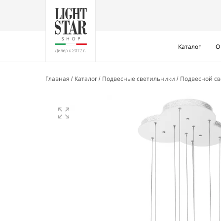
Каталог
О
Главная
Каталог
Подвесные светильники
Подвесной св