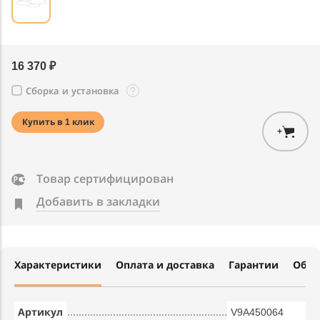
16 370 ₽
?
Сборка и установка
Купить в 1 клик
+
Товар сертифицирован
Добавить в закладки
Характеристики
Оплата и доставка
Гарантии
Обме
Артикул
V9A450064