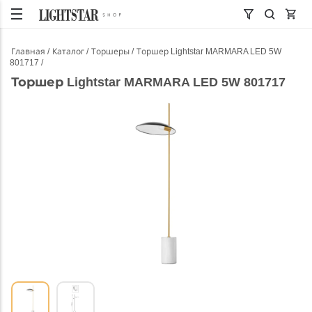
Главная
Каталог
Торшеры
Торшер Lightstar MARMARA LED 5W
801717
Торшер Lightstar MARMARA LED 5W 801717