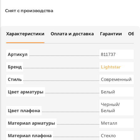
Снят с производства
Характеристики
Оплата и доставка
Гарантии
Обме
Артикул
811737
Бренд
Lightstar
Стиль
Современный
Цвет арматуры
Белый
Черный/
Цвет плафона
Белый
Материал арматуры
Металл
Материал плафона
Стекло