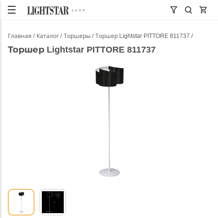
Главная
Каталог
Торшеры
Торшер Lightstar PITTORE 811737
Торшер Lightstar PITTORE 811737