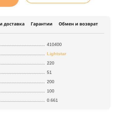
и доставка
Гарантии
Обмен и возврат
410400
Lightstar
220
51
200
100
0.661