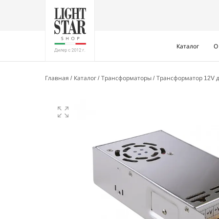
Каталог
О
Главная
Каталог
Трансформаторы
Трансформатор 12V д