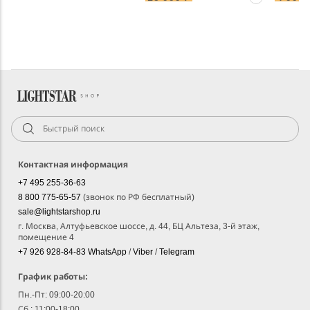
Контактная информация
+7 495 255-36-63
8 800 775-65-57
(звонок по РФ бесплатный)
sale@lightstarshop.ru
г. Москва, Алтуфьевское шоссе, д. 44, БЦ Альтеза, 3-й этаж,
помещение 4
+7 926 928-84-83
WhatsApp
/
Viber
/
Telegram
График работы:
Пн.-Пт: 09:00-20:00
Сб.: 11:00-18:00