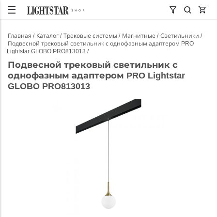
Главная
Каталог
Трековые системы
Магнитные
Светильники
Подвесной трековый светильник с однофазным адаптером PRO
Lightstar GLOBO PRO813013
Подвесной трековый светильник с
однофазным адаптером PRO Lightstar
GLOBO PRO813013