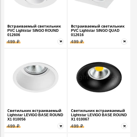
Встраиваемый светильник
Встраиваемый светильник
PVC Lightstar SINGO ROUND
PVC Lightstar SINGO QUAD
012606
012616
499 ₽
499 ₽
Светильник встраиваемый
Светильник встраиваемый
Lightstar LEVIGO BASE ROUND
Lightstar LEVIGO BASE ROUND
X1 010056
X1 010067
499 ₽
499 ₽