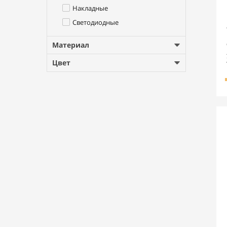
Накладные
Светодиодные
Материал
Цвет