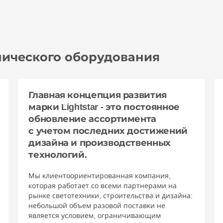
хнического оборудования
Главная концепция развития
марки Lightstar - это постоянное
обновление ассортимента
с учетом последних достижений
дизайна и производственных
технологий.
Мы клиентоориентированная компания,
которая работает со всеми партнерами на
рынке светотехники, строительства и дизайна:
небольшой объем разовой поставки не
является условием, ограничивающим