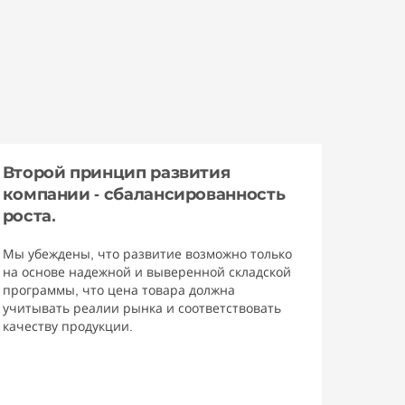
Второй принцип развития
компании - сбалансированность
роста.
Мы убеждены, что развитие возможно только
на основе надежной и выверенной складской
программы, что цена товара должна
учитывать реалии рынка и соответствовать
качеству продукции.