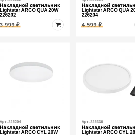
Накладной светильник
Накладной светиль
Lightstar ARCO QUA 20W
Lightstar ARCO QUA 
226202
226204
3 999 ₽
4 599 ₽
Арт. 225204
Арт. 225336
Накладной светильник
Накладной светиль
Lightstar ARCO CYL 20W
Lightstar ARCO CYL 2