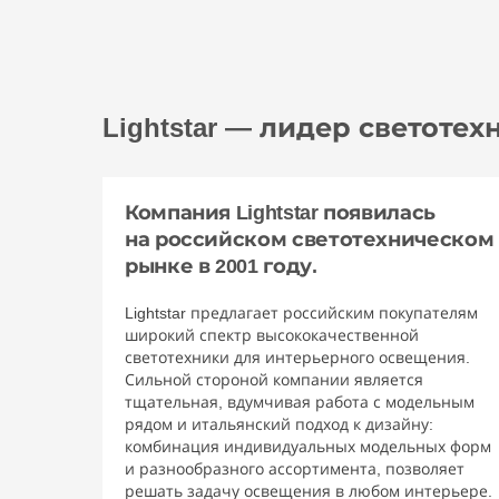
Lightstar — лидер светоте
Компания Lightstar появилась
на российском светотехническом
рынке в 2001 году.
Lightstar предлагает российским покупателям
широкий спектр высококачественной
светотехники для интерьерного освещения.
Сильной стороной компании является
тщательная, вдумчивая работа с модельным
рядом и итальянский подход к дизайну:
комбинация индивидуальных модельных форм
и разнообразного ассортимента, позволяет
решать задачу освещения в любом интерьере.