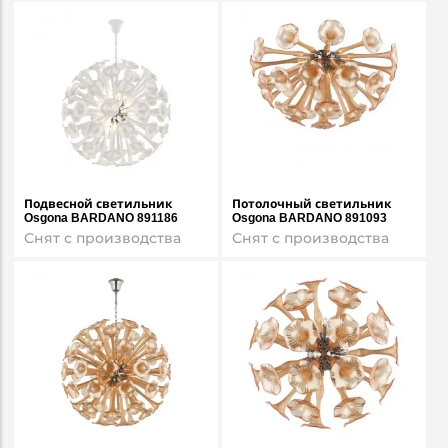
Подвесной светильник
Потолочный светильник
Osgona BARDANO 891186
Osgona BARDANO 891093
Снят с производства
Снят с производства