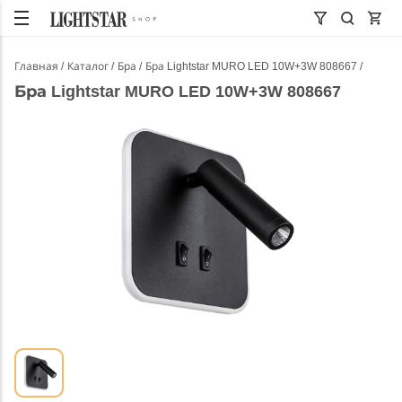
Главная
Каталог
Бра
Бра Lightstar MURO LED 10W+3W 808667
Бра Lightstar MURO LED 10W+3W 808667