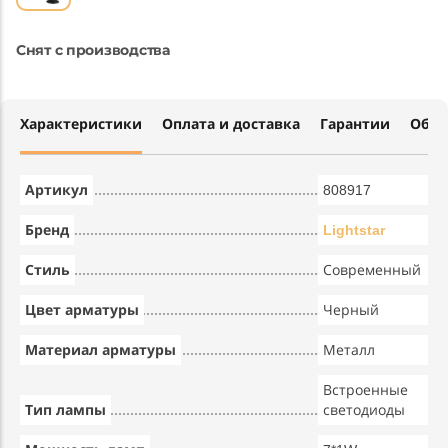
Снят с производства
Характеристики
Оплата и доставка
Гарантии
Обме
Артикул
808917
Бренд
Lightstar
Стиль
Современный
Цвет арматуры
Черный
Материал арматуры
Металл
Встроенные
Тип лампы
светодиоды