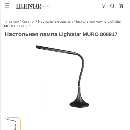
Главная
Каталог
Настольные лампы
Настольная лампа Lightstar
MURO 808917
Настольная лампа Lightstar MURO 808917