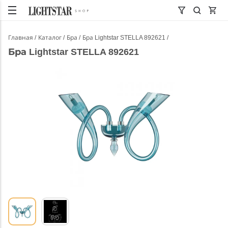
Главная
Каталог
Бра
Бра Lightstar STELLA 892621
Бра Lightstar STELLA 892621