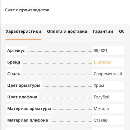
Снят с производства
Характеристики
Оплата и доставка
Гарантии
Обме
Артикул
892621
Бренд
Lightstar
Стиль
Современный
Цвет арматуры
Хром
Цвет плафона
Голубой
Материал арматуры
Металл
Материал плафона
Стекло