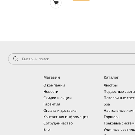
Магазин
Каталог
О компании
Люстры
Новости
Подвесные свет
Скидки и акции
Потолочные све
Гарантия
Бра
Оплата и доставка
Настольные лам
Контактная информация
Торшеры
Сотрудничество
Трековые систе
Блог
Уличные светил