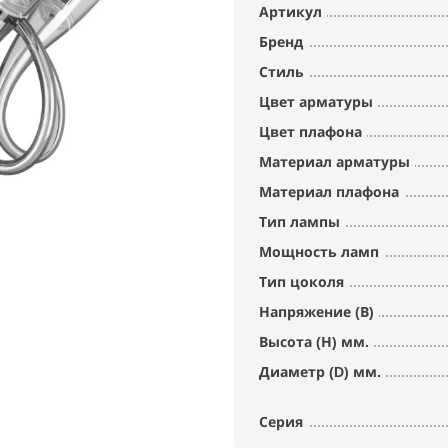
Артикул
Бренд
Стиль
Цвет арматуры
Цвет плафона
Материал арматуры
Материал плафона
Тип лампы
Мощность ламп
Тип цоколя
Напряжение (В)
Высота (Н) мм.
Диаметр (D) мм.
Серия