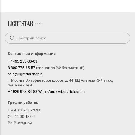
Контактная информация
+7 495 255-36-63
8 800 775-65-57
(звонок по РФ бесплатный)
sale@lightstarshop.ru
г. Москва, Алтуфьевское шоссе, д. 44, БЦ Альтеза, 3-й этаж,
помещение 4
+7 926 928-84-83
WhatsApp
/
Viber
/
Telegram
График работы:
Пн.-Пт: 09:00-20:00
Сб.: 11:00-18:00
Вс: Выходной