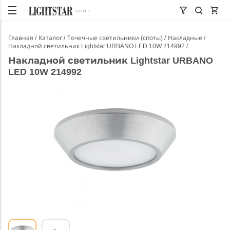
Главная
Каталог
Точечные светильники (споты)
Накладные
Накладной светильник Lightstar URBANO LED 10W 214992
Накладной светильник Lightstar URBANO
LED 10W 214992