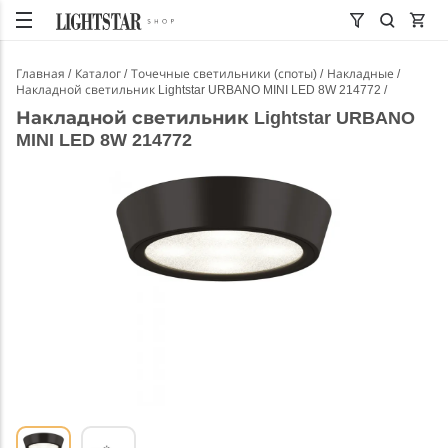
Главная
Каталог
Точечные светильники (споты)
Накладные
Накладной светильник Lightstar URBANO MINI LED 8W 214772
Накладной светильник Lightstar URBANO
MINI LED 8W 214772