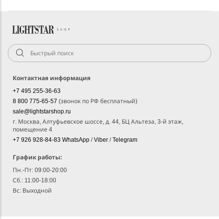
Контактная информация
+7 495 255-36-63
8 800 775-65-57
(звонок по РФ бесплатный)
sale@lightstarshop.ru
г. Москва, Алтуфьевское шоссе, д. 44, БЦ Альтеза, 3-й этаж,
помещение 4
+7 926 928-84-83
WhatsApp
/
Viber
/
Telegram
График работы:
Пн.-Пт: 09:00-20:00
Сб.: 11:00-18:00
Вс: Выходной