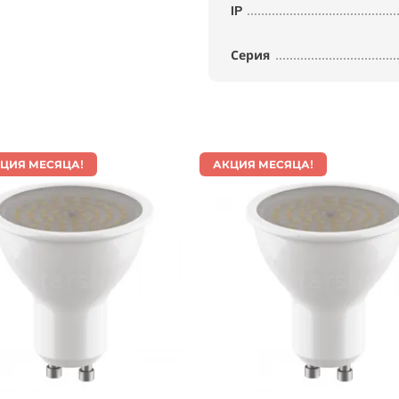
IP
Серия
КЦИЯ МЕСЯЦА!
АКЦИЯ МЕСЯЦА!