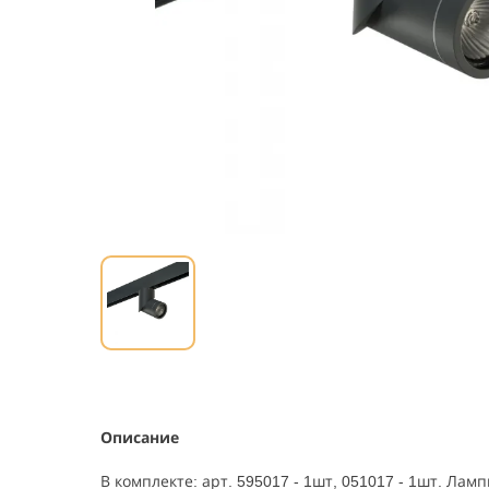
Описание
В комплекте: арт. 595017 - 1шт, 051017 - 1шт. Лам