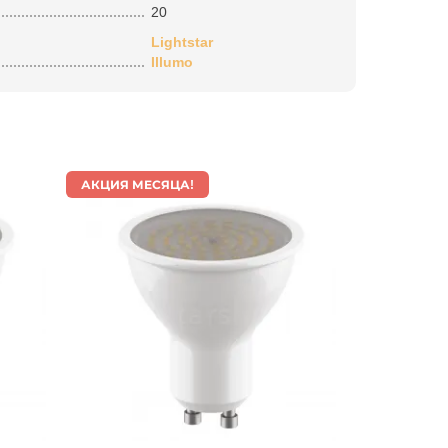
20
Lightstar
Illumo
АКЦИЯ МЕСЯЦА!