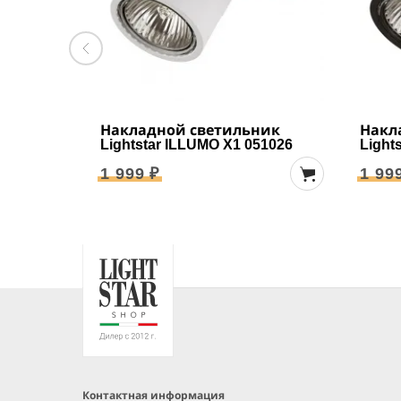
Накладной светильник
Накл
Lightstar ILLUMO X1 051026
Light
1 999 ₽
1 99
Контактная информация