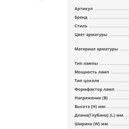
Артикул
Бренд
Стиль
Цвет арматуры
Материал арматуры
Тип лампы
Мощность ламп
Тип цоколя
Формфактор ламп
Напряжение (В)
Высота (Н) мм.
Длина(Глубина) (L) мм.
Ширина (W) мм.