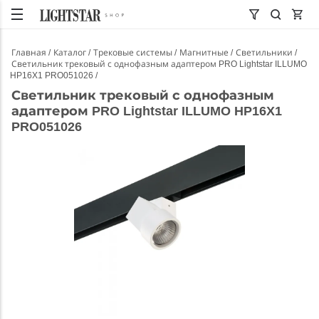
Главная
Каталог
Трековые системы
Магнитные
Светильники
Светильник трековый с однофазным адаптером PRO Lightstar ILLUMO
HP16X1 PRO051026
Светильник трековый с однофазным
адаптером PRO Lightstar ILLUMO HP16X1
PRO051026