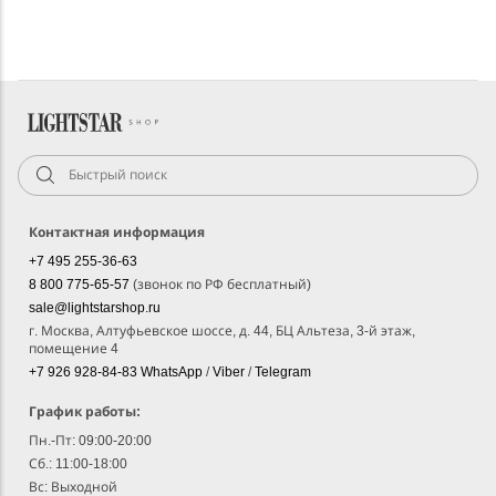
Контактная информация
+7 495 255-36-63
8 800 775-65-57
(звонок по РФ бесплатный)
sale@lightstarshop.ru
г. Москва, Алтуфьевское шоссе, д. 44, БЦ Альтеза, 3-й этаж,
помещение 4
+7 926 928-84-83
WhatsApp
/
Viber
/
Telegram
График работы:
Пн.-Пт: 09:00-20:00
Сб.: 11:00-18:00
Вс: Выходной