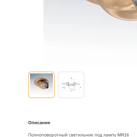
Описание
Полноповоротный светильник под лампу MR16