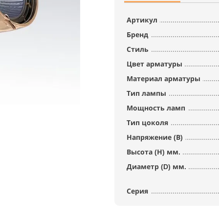
Артикул
Бренд
Стиль
Цвет арматуры
Материал арматуры
Тип лампы
Мощность ламп
Тип цоколя
Напряжение (В)
Высота (Н) мм.
Диаметр (D) мм.
Серия