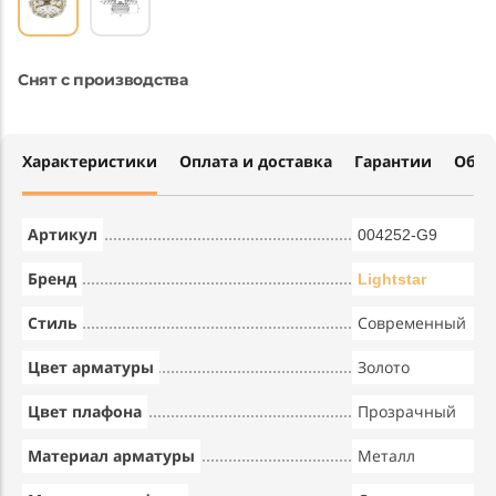
Снят с производства
Характеристики
Оплата и доставка
Гарантии
Обме
Артикул
004252-G9
Бренд
Lightstar
Стиль
Современный
Цвет арматуры
Золото
Цвет плафона
Прозрачный
Материал арматуры
Металл