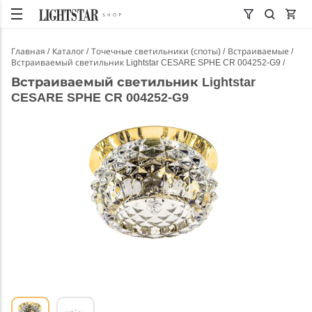
Главная
Каталог
Точечные светильники (споты)
Встраиваемые
Встраиваемый светильник Lightstar CESARE SPHE CR 004252-G9
Встраиваемый светильник Lightstar
CESARE SPHE CR 004252-G9