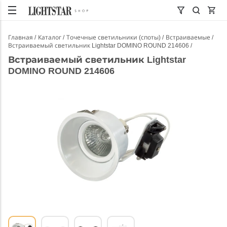
Главная
Каталог
Точечные светильники (споты)
Встраиваемые
Встраиваемый светильник Lightstar DOMINO ROUND 214606
Встраиваемый светильник Lightstar
DOMINO ROUND 214606