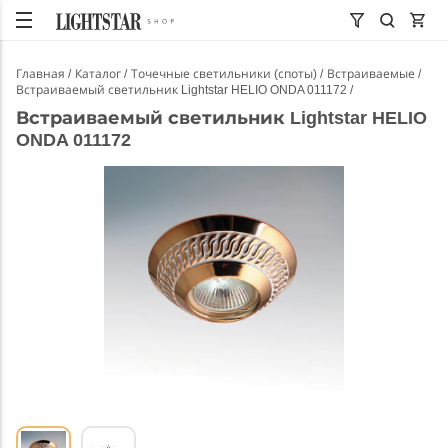
Главная
Каталог
Точечные светильники (споты)
Встраиваемые
Встраиваемый светильник Lightstar HELIO ONDA 011172
Встраиваемый светильник Lightstar HELIO
ONDA 011172