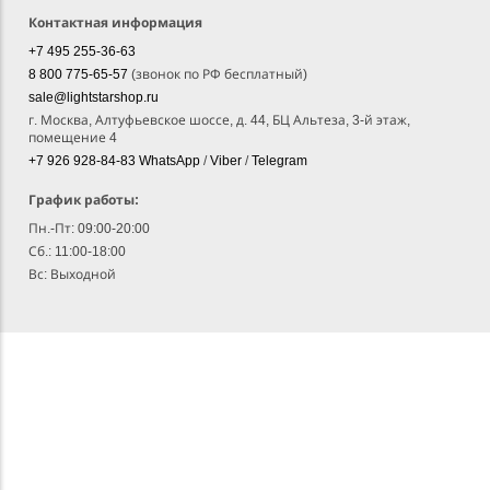
Контактная информация
+7 495 255-36-63
8 800 775-65-57
(звонок по РФ бесплатный)
sale@lightstarshop.ru
г. Москва, Алтуфьевское шоссе, д. 44, БЦ Альтеза, 3-й этаж,
помещение 4
+7 926 928-84-83
WhatsApp
/
Viber
/
Telegram
График работы:
Пн.-Пт: 09:00-20:00
Сб.: 11:00-18:00
Вс: Выходной