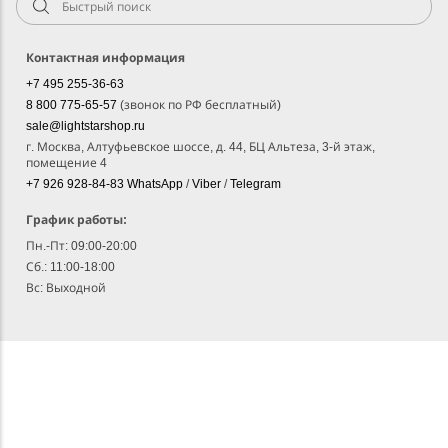
Контактная информация
+7 495 255-36-63
8 800 775-65-57
(звонок по РФ бесплатный)
sale@lightstarshop.ru
г. Москва, Алтуфьевское шоссе, д. 44, БЦ Альтеза, 3-й этаж,
помещение 4
+7 926 928-84-83
WhatsApp
/
Viber
/
Telegram
График работы:
Пн.-Пт: 09:00-20:00
Сб.: 11:00-18:00
Вс: Выходной