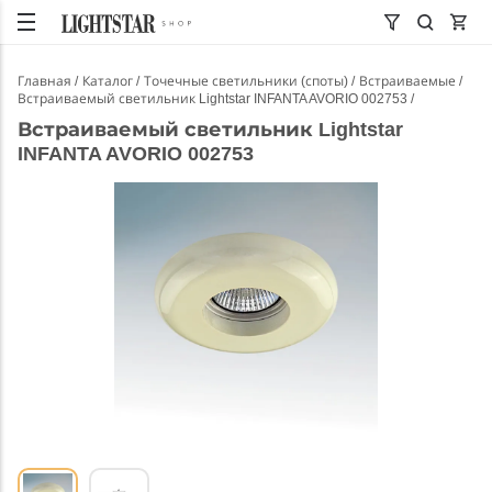
Главная
Каталог
Точечные светильники (споты)
Встраиваемые
Встраиваемый светильник Lightstar INFANTA AVORIO 002753
Встраиваемый светильник Lightstar
INFANTA AVORIO 002753