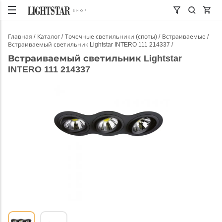
Главная
Каталог
Точечные светильники (споты)
Встраиваемые
Встраиваемый светильник Lightstar INTERO 111 214337
Встраиваемый светильник Lightstar
INTERO 111 214337