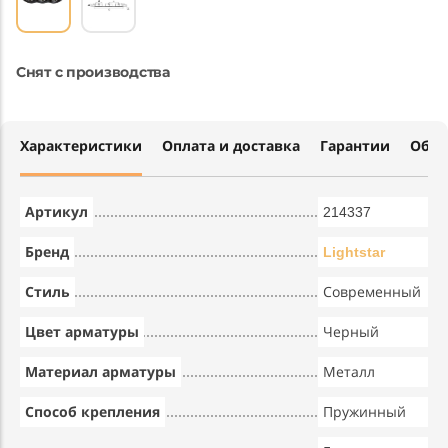
Снят с производства
Характеристики
Оплата и доставка
Гарантии
Обме
Артикул
214337
Бренд
Lightstar
Стиль
Современный
Цвет арматуры
Черный
Материал арматуры
Металл
Способ крепления
Пружинный