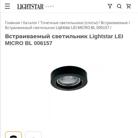
Главная
Каталог
Точечные светильники (споты)
Встраиваемые
Встраиваемый светильник Lightstar LEI MICRO BL 006157
Встраиваемый светильник Lightstar LEI
MICRO BL 006157