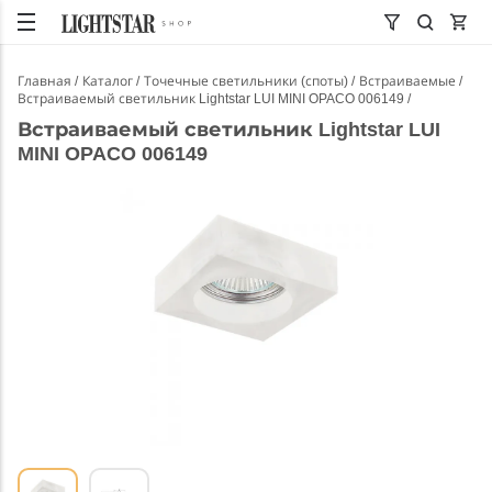
Главная
Каталог
Точечные светильники (споты)
Встраиваемые
Встраиваемый светильник Lightstar LUI MINI OPACO 006149
Встраиваемый светильник Lightstar LUI
MINI OPACO 006149