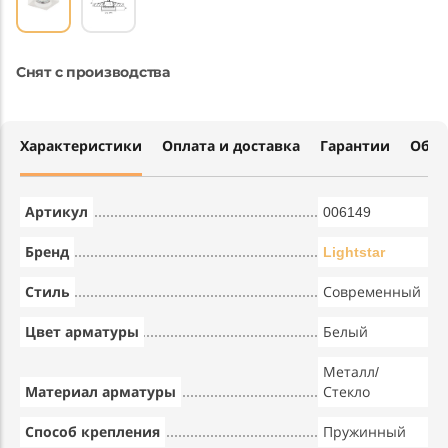
Снят с производства
Характеристики
Оплата и доставка
Гарантии
Обме
Артикул
006149
Бренд
Lightstar
Стиль
Современный
Цвет арматуры
Белый
Металл/
Материал арматуры
Стекло
Способ крепления
Пружинный