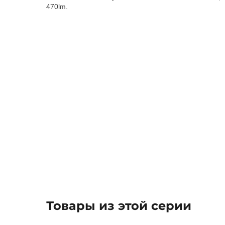
470lm.
Товары из этой серии