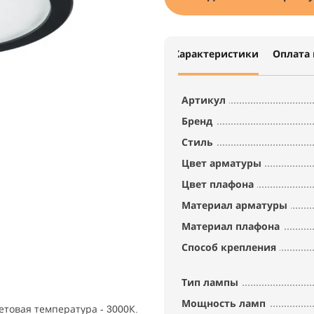
Характеристики
Оплата 
Артикул
Бренд
Стиль
Цвет арматуры
Цвет плафона
Материал арматуры
Материал плафона
Способ крепления
Тип лампы
Мощность ламп
етовая температура - 3000К.