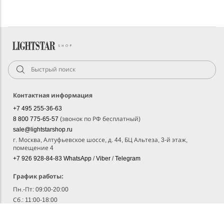
Контактная информация
+7 495 255-36-63
8 800 775-65-57
(звонок по РФ бесплатный)
sale@lightstarshop.ru
г. Москва, Алтуфьевское шоссе, д. 44, БЦ Альтеза, 3-й этаж,
помещение 4
+7 926 928-84-83
WhatsApp
/
Viber
/
Telegram
График работы:
Пн.-Пт: 09:00-20:00
Сб.: 11:00-18:00
Вс: Выходной