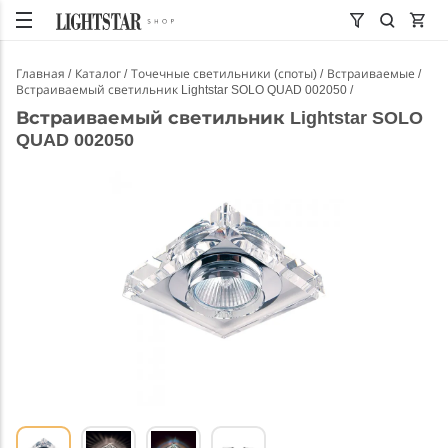
Главная
Каталог
Точечные светильники (споты)
Встраиваемые
Встраиваемый светильник Lightstar SOLO QUAD 002050
Встраиваемый светильник Lightstar SOLO
QUAD 002050