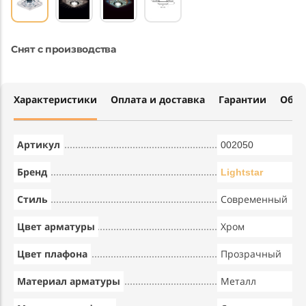
Снят с производства
Характеристики
Оплата и доставка
Гарантии
Обме
Артикул
002050
Бренд
Lightstar
Стиль
Современный
Цвет арматуры
Хром
Цвет плафона
Прозрачный
Материал арматуры
Металл