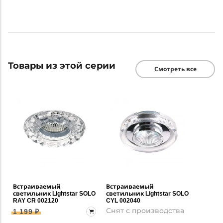
Товары из этой серии
Смотреть все
Встраиваемый
Встраиваемый
светильник Lightstar SOLO
светильник Lightstar SOLO
RAY CR 002120
CYL 002040
Снят с производства
1 199 ₽