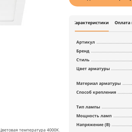
Характеристики
Оплата 
Артикул
Бренд
Стиль
Цвет арматуры
Материал арматуры
Способ крепления
Тип лампы
Мощность ламп
Напряжение (В)
Цветовая температура 4000К.