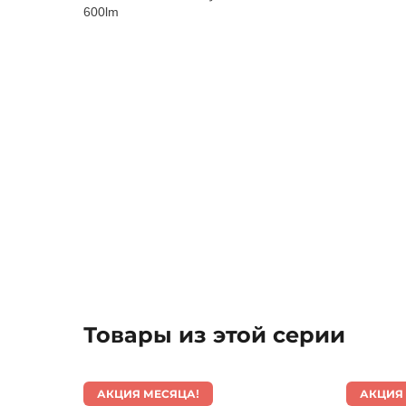
600lm
Товары из этой серии
АКЦИЯ МЕСЯЦА!
АКЦИЯ