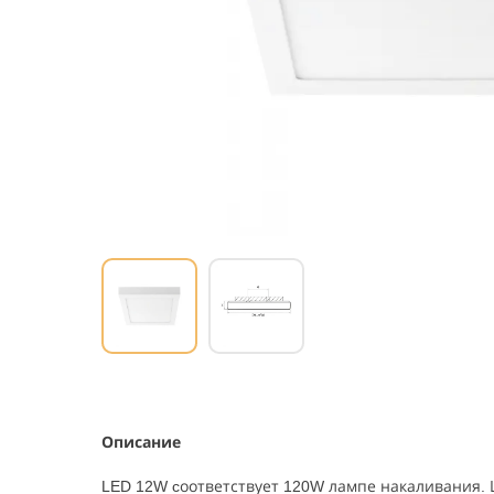
Описание
LED 12W cоответствует 120W лампе накаливания. 