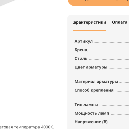
Характеристики
Оплата 
Артикул
Бренд
Стиль
Цвет арматуры
Материал арматуры
Способ крепления
Тип лампы
Мощность ламп
Напряжение (В)
етовая температура 4000К.