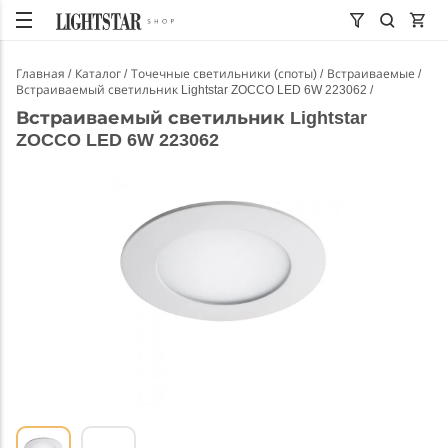
Главная
Каталог
Точечные светильники (споты)
Встраиваемые
Встраиваемый светильник Lightstar ZOCCO LED 6W 223062
Встраиваемый светильник Lightstar
ZOCCO LED 6W 223062