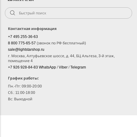
Контактная информация
+7 495 255-36-63
8 800 775-65-57
(звонок по РФ бесплатный)
sale@lightstarshop.ru
г. Москва, Алтуфьевское шоссе, д. 44, БЦ Альтеза, 3-й этаж,
помещение 4
+7 926 928-84-83
WhatsApp
/
Viber
/
Telegram
График работы:
Пн.-Пт: 09:00-20:00
Сб.: 11:00-18:00
Вс: Выходной